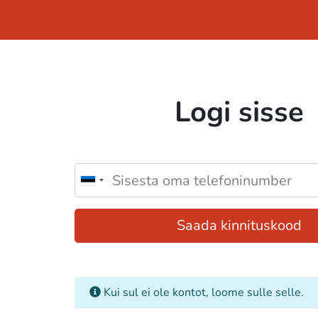
Logi sisse
Saada kinnituskood
Kui sul ei ole kontot, loome sulle selle.