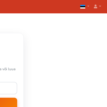
a või luua